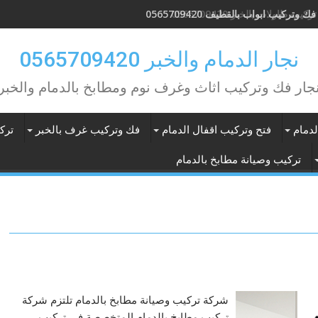
ك وتركيب ابواب بالقطيف 0565709420
نجار الدمام والخبر 0565709420
جار فك وتركيب اثاث وغرف نوم ومطابخ بالدمام والخبر
دمام
فتح وتركيب اقفال الدمام
فك وتركيب غرف بالخبر
ترك
تركيب وصيانة مطابخ بالدمام
شركة تركيب وصيانة مطابخ بالدمام تلتزم شركة
تركيب مطابخ بالدمام المتخصصة في تركيب