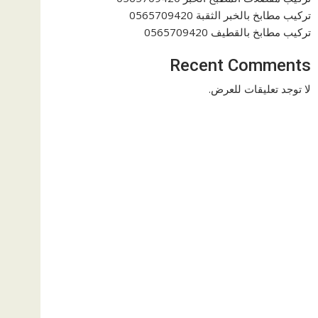
تركيب مطابخ بالخبر الثقبة 0565709420
تركيب مطابخ بالقطيف 0565709420
Recent Comments
لا توجد تعليقات للعرض.