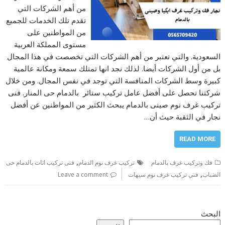
من أهم الشركات التي
تقدم تلك الخدمات للجميع
من المواطنين على
مستوى المملكة العربية
السعودية. والتي تعتبر من أهم الشركات التي تخصصت في هذا المجال
بل من أول الشركات أيضا. لذلك نجد انها تمتلك سمعة ومكانة عالمية
كبيرة وسط الشركات المنافسة التي توجد في نفس المجال. ومن خلال
شركتنا تحصل على أفضل عامل تركيب ستائر بالدمام حى المنار. فنى
تركيب غرف نوم صينى بالدمام يبحث الكثير من المواطنين عن أفضل
نجار في الثقبة حيث أن…
READ MORE
,
فك وتركيب غرف بالدمام
تركيب غرف نوم الدمام
فنى تركيب اثاث بالدمام حى
,
الضباب
فني تركيب غرف نوم سيهات
Leave a comment
البحث