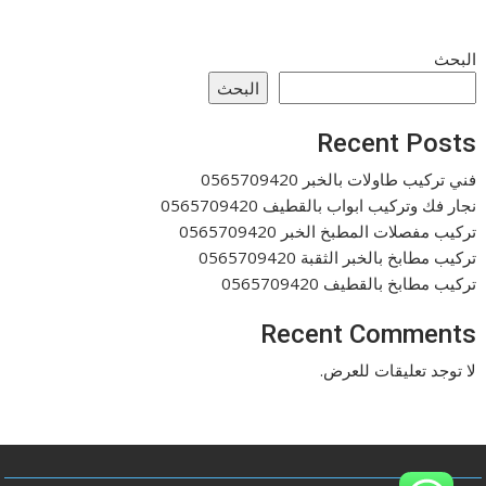
البحث
البحث
Recent Posts
فني تركيب طاولات بالخبر 0565709420
نجار فك وتركيب ابواب بالقطيف 0565709420
تركيب مفصلات المطبخ الخبر 0565709420
تركيب مطابخ بالخبر الثقبة 0565709420
تركيب مطابخ بالقطيف 0565709420
Recent Comments
لا توجد تعليقات للعرض.