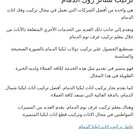
هي واحدة من أفضل الشركات التي تعمل في مجال تركيب وفك اثاث
الدمام.
وتقدم إلي جانب ذلك العديد من الخدمات الأخري المتعلقة بالأثاث من
خلال معلم تركيب غرف نوم الدمام.
نستطيع الحصول علي تركيب دولاب ايكيا الدمام بالصورة الصحيحة
والمناسبة.
فهو متميز في تقديم مثل هذه الخدمة لكافة العملاء ولديه الخبرة
الطويلة في هذا المجال.
كما يقدم نجار تركيب اثاث ايكيا الدمام، أفضل تركيب اثاث ايكيا شمال
الدمام، بالدقة العالية التي تسعد كافة العملاء.
وهناك معلم تركيب غرف نوم الدمام، يقدم العديد من المميزات
المواطنين في مجال الاثاث وتركيب قطع اثاث ايكيا المتميزة.
عامل تركيب اثاث ايكيا الدمام