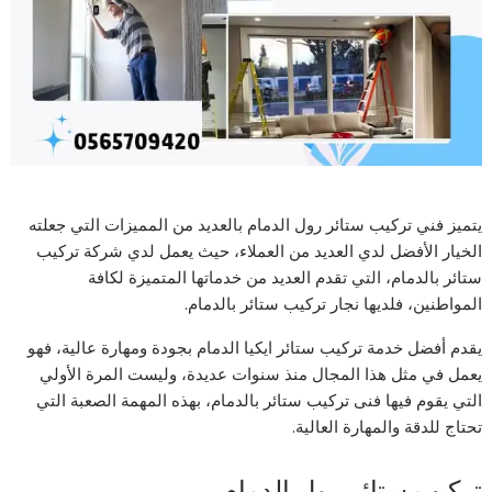
يتميز فني تركيب ستائر رول الدمام بالعديد من المميزات التي جعلته
الخيار الأفضل لدي العديد من العملاء، حيث يعمل لدي شركة تركيب
ستائر بالدمام، التي تقدم العديد من خدماتها المتميزة لكافة
المواطنين، فلديها نجار تركيب ستائر بالدمام.
يقدم أفضل خدمة تركيب ستائر ايكيا الدمام بجودة ومهارة عالية، فهو
يعمل في مثل هذا المجال منذ سنوات عديدة، وليست المرة الأولي
التي يقوم فيها فنى تركيب ستائر بالدمام، بهذه المهمة الصعبة التي
تحتاج للدقة والمهارة العالية.
تركيب ستائر رول الدمام