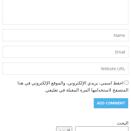
احفظ اسمي، بريدي الإلكتروني، والموقع الإلكتروني في هذا
المتصفح لاستخدامها المرة المقبلة في تعليقي.
البحث
البحث