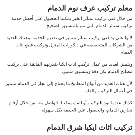
معلم تركيب غرف نوم الدمام
من خلال فني تركيب ستائر الخبر يمكننا الحصول علي أفضل خدمة
تركيب ستائر الدمام التي تتم بالتنسيق الصحيح.
لأنها علي يد فني تركيب ستائر متميز في تقديم الخدمة، وهناك العديد
من الشركات المتخصصة في ديكورات المنزل وتركيب قطع اثاث
الدمام.
ويتميز العديد من عمال تركيب اثاث ايكيا بقدرتهم الفائقة علي تركيب
مطابخ الدمام بكل دقة وبتنسيق متميز.
لأن هناك العديد من أنواع المطابخ ما يحتاج إلي نجار في الدمام متميز
في أعمال التركيب والفك.
كذلك عندما نود التركيب أو الفك يمكننا التواصل معه من خلال أرقام
نجارين الدمام، والحصول علي الخدمة بكل سهولة.
تركيب اثاث ايكيا شرق الدمام