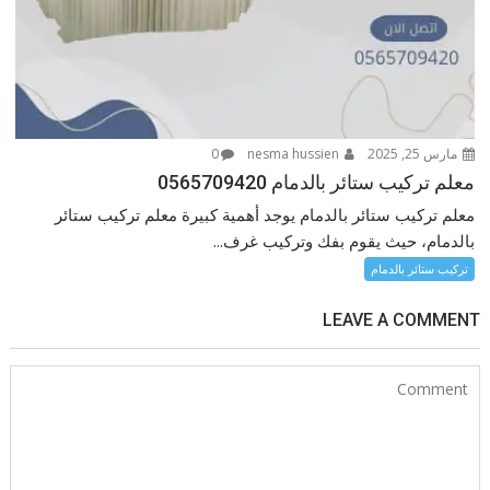
مارس 25, 2025
nesma hussien
0
معلم تركيب ستائر بالدمام 0565709420
معلم تركيب ستائر بالدمام يوجد أهمية كبيرة معلم تركيب ستائر
بالدمام، حيث يقوم بفك وتركيب غرف...
تركيب ستائر بالدمام
LEAVE A COMMENT