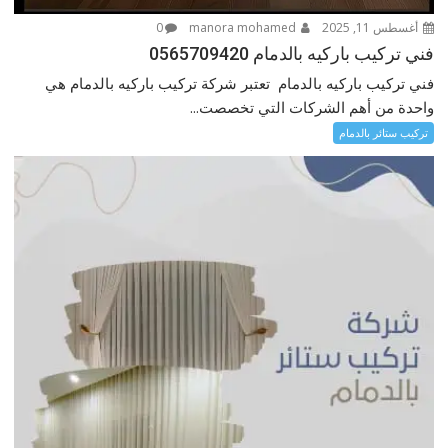
أغسطس 11, 2025
manora mohamed
0
فني تركيب باركيه بالدمام 0565709420
فني تركيب باركيه بالدمام تعتبر شركة تركيب باركيه بالدمام هي
واحدة من أهم الشركات التي تخصصت...
تركيب ستائر بالدمام