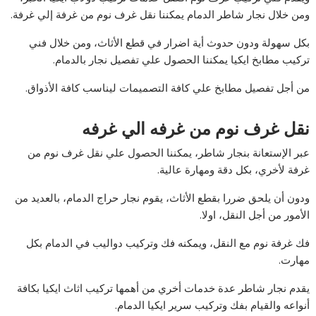
ومن خلال نجار شاطر الدمام يمكننا نقل غرف نوم من غرفة إلي غرفة.
بكل سهولة ودون حدوث أية اضرار في قطع الأثاث، ومن خلال فني
تركيب مطابخ ايكيا يمكننا الحصول علي تفصيل نجار بالدمام.
من أجل تفصيل مطابخ علي كافة التصميمات ليناسب كافة الأذواق.
نقل غرف نوم من غرفه الي غرفه
عبر الإستعانة بنجار شاطر، يمكننا الحصول علي نقل غرف نوم من
غرفة لأخري، بكل دقة ومهارة عالية.
ودون أن يلحق ضررا بقطع الأثاث، يقوم نجار حراج الدمام، بالعديد من
الأمور من أجل النقل، اولا.
فك غرفة نوم مع النقل، ويمكنه فك وتركيب دواليب في الدمام بكل
مهارت.
يقدم نجار شاطر عدة خدمات أخري من أهمها تركيب اثاث ايكيا بكافة
أنواعه والقيام بفك وتركيب سرير ايكيا الدمام.