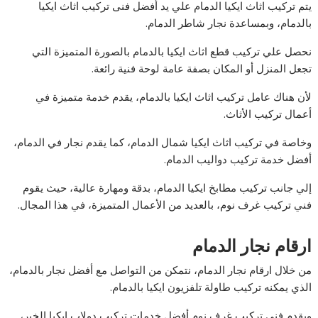
يتم تركيب اثاث ايكيا الدمام علي يد أفضل فنى تركيب اثاث ايكيا
بالدمام، وبمساعدة نجار شاطر الدمام.
نحصل علي تركيب قطع اثاث ايكيا بالدمام بالصورة المتميزة التي
تجعل المنزل أو المكان بصفة عامة لوحة فنية رائعة.
لأن هناك عامل تركيب اثاث ايكيا بالدمام، يقدم خدمة متميزة في
أعمال تركيب الأثاث.
وخاصة في تركيب اثاث ايكيا شمال الدمام، كما يقدم نجار في الدمام،
أفضل خدمة تركيب دواليب الدمام.
إلي جانب تركيب مطابخ ايكيا الدمام، بدقة ومهارة عالية، حيث يقوم
فني تركيب غرف نوم، بالعديد من الأعمال المتميزة، في هذا المجال.
ارقام نجار الدمام
من خلال ارقام نجار الدمام، نتمكن من التواصل مع أفضل نجار بالدمام،
الذي يمكنه تركيب طاولة تلفزيون ايكيا بالدمام.
ويقدم فني تركيب غرف نوم أفضل خدمات تركيب دولاب ايكيا الخبر،