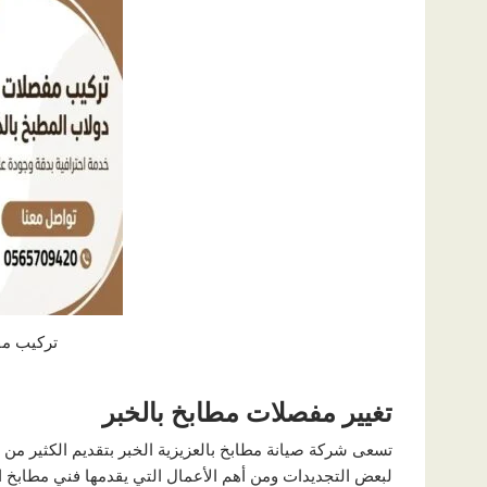
تركيب مف
تغيير مفصلات مطابخ بالخبر
تسعى شركة
صيانة مطابخ بالعزيزية الخبر
بتقديم الكثير من 
لبعض التجديدات ومن أهم الأعمال التي يقدمها
فني مطابخ ال