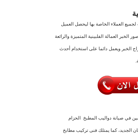
ة
لجميع العملاء الخاصة بها ليحصل العميل
ور الخبر
العمالة الفلبينية المتميزة والرائعة
ج الخبر
ويعمل دائما على استخدام أحدث
.
صين في
صيانة دواليب المطبخ الحزام
ن الجديد، كما يمتلك
فنى تركيب مطابخ