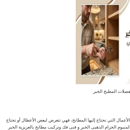
صلات المطبخ الخبر
الأعمال التي تحتاج إليها المطابخ، فهي تتعرض لبعض الأعطال أو تحتاج
منيوم الحزام الذهبى الخبر و فنى فك وتركيب مطابخ بالعزيزية الخبر