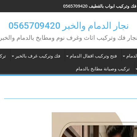
ك وتركيب ابواب بالقطيف 0565709420
نجار الدمام والخبر 0565709420
جار فك وتركيب اثاث وغرف نوم ومطابخ بالدمام والخبر
دمام
فتح وتركيب اقفال الدمام
فك وتركيب غرف بالخبر
ترك
تركيب وصيانة مطابخ بالدمام