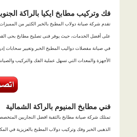
فك وتركيب مطابخ ايكيا بالراكة الجنوبي
تقدم شركة
صيانة دولاب المطبخ بالخبر
الكثير من المميزات 
على أفضل الخدمات، حيث يوفر
فنى تصليح مطابخ بحى القص
في
صيانة مفصلات دواليب المطبخ الخبر وتغيير سحابات إدرا
الأجهزة والمعدات التي تسهل عملية الفك والتركيب والصيانة
فني مطابخ المنيوم بالراكة الشمالية
تمتلك
شركة صيانة مطابخ بالثقبة
افضل النجاريين المتخص
الذهبى الخبر وفك وتركيب دولاب المطبخ بالعزيزية
في المكا