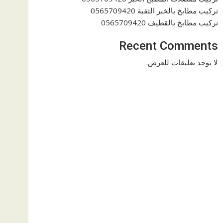
تركيب مطابخ بالخبر الثقبة 0565709420
تركيب مطابخ بالقطيف 0565709420
Recent Comments
لا توجد تعليقات للعرض.