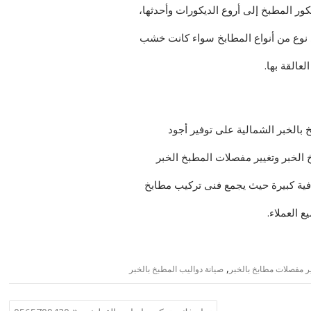
ر المطبخ إلى أروع الديكورات وأحدثها،
 نوع من أنواع المطابخ سواء كانت خشب
لعالقة بها.
 بالخبر الشمالية
على توفير أجود
 الخبر وتغيير مفصلات المطبخ الخبر
افية كبيرة حيث يجمع
فنى تركيب مطابخ
ع العملاء.
,
ير مفصلات مطابخ بالخبر
صيانة دواليب المطبخ بالخبر