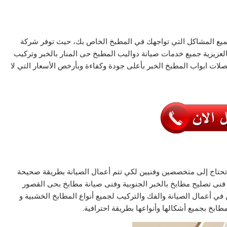
ع المشاكل التي تواجهك في المطبخ الخاص بك، حيث توفر شركة
عزيزية
جميع خدمات
صيانة دواليب المطبخ حى المنار بالخبر
وتركيب
صلات ابواب المطبخ الخبر
بأعلى جودة وكفاءة وبأرخص الأسعار التي لا
تحتاج إلى متخصصين وفنيين لكي تتم أعمال الصيانة بطريقة صحيحة
فنى تصليح مطابخ بالخبر الجنوبية وفنى صيانة مطابخ بحى القصور
ي أعمال الصيانة والفك والتركيب لجميع أنواع المطابخ الخشبية و
ابخ بجميع أشكالها وأنواعها بطريقة احترافية.