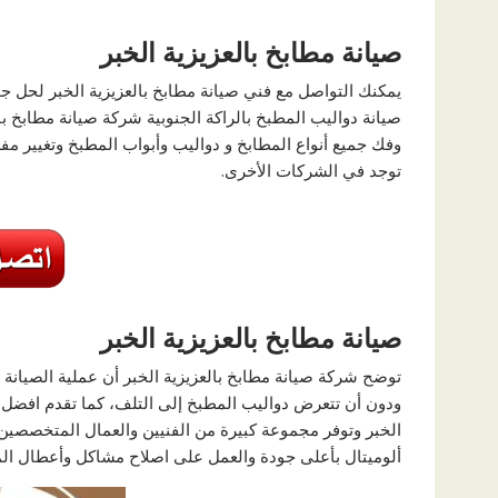
صيانة مطابخ بالعزيزية الخبر
يمكنك التواصل مع فني
صيانة مطابخ بالعزيزية الخبر
لحل جمي
صيانة دواليب المطبخ بالراكة الجنوبية
شركة صيانة مطابخ بال
وفك جميع أنواع المطابخ و دواليب وأبواب المطبخ و
تغيير مف
توجد في الشركات الأخرى.
صيانة مطابخ بالعزيزية الخبر
توضح شركة
صيانة مطابخ بالعزيزية الخبر
أن عملية الصيانة 
ودون أن تتعرض دواليب المطبخ إلى التلف، كما تقدم افضل
الخبر
وتوفر مجموعة كبيرة من الفنيين والعمال المتخصصين ف
ألوميتال بأعلى جودة والعمل على اصلاح مشاكل وأعطال المط