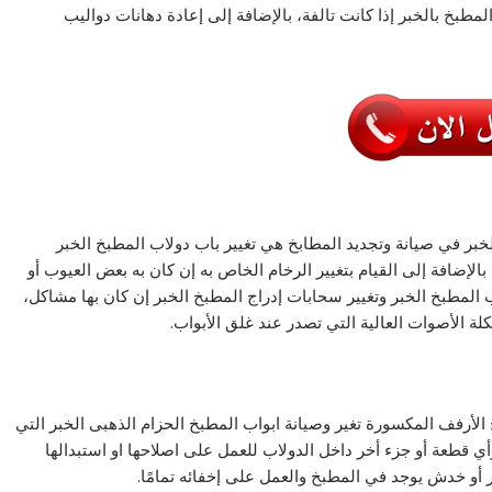
لمطبخ بالخبر
إذا كانت تالفة، بالإضافة إلى إعادة دهانات دواليب
خبر
في صيانة وتجديد المطابخ هي
تغيير باب دولاب المطبخ الخبر
الإضافة إلى القيام بتغيير الرخام الخاص به إن كان به بعض العيوب أو
ب المطبخ الخبر وتغيير سحابات إدراج المطبخ الخبر
إن كان بها مشاكل،
 الأصوات العالية التي تصدر عند غلق الأبواب.
 الأرفف المكسورة
تغير وصيانة ابواب المطبخ الحزام الذهبى الخبر
التي
ي قطعة أو جزء أخر داخل الدولاب للعمل على اصلاحها او استبدالها
 أو خدش يوجد في المطبخ والعمل على إخفائه تمامًا.