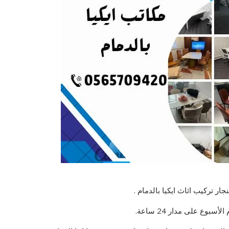
ار تركيب اثاث ايكيا بالدمام .
سبوع على مدار 24 ساعة.