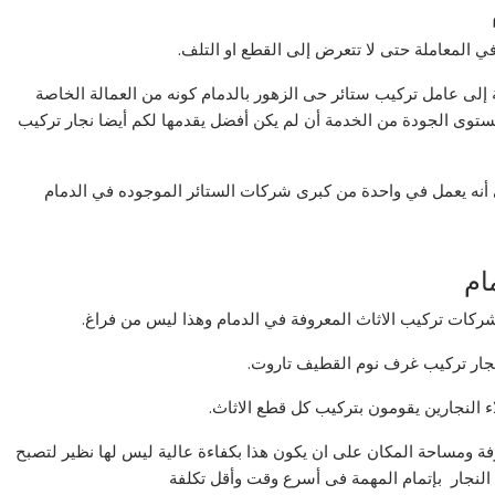
في المعاملة حتى لا تتعرض إلى القطع او التلف.
إلى عامل تركيب ستائر حى الزهور بالدمام كونه من العمالة الخاصة
توى الجودة من الخدمة أن لم يكن أفضل يقدمها لكم أيضا نجار تركيب
ي أنه يعمل في واحدة من كبرى شركات الستائر الموجوده في الدمام
ام
ات تركيب الاثاث المعروفة في الدمام وهذا ليس من فراغ.
نجار تركيب غرف نوم القطيف تاروت.
 النجارين يقومون بتركيب كل قطع الاثاث.
ومساحة المكان على ان يكون هذا بكفاءة عالية ليس لها نظير لتصبح
 النجار بإتمام المهمة فى أسرع وقت وأقل تكلفة