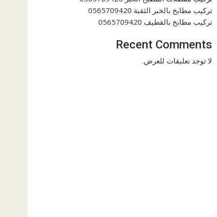
تركيب مطابخ بالخبر الثقبة 0565709420
تركيب مطابخ بالقطيف 0565709420
Recent Comments
لا توجد تعليقات للعرض.