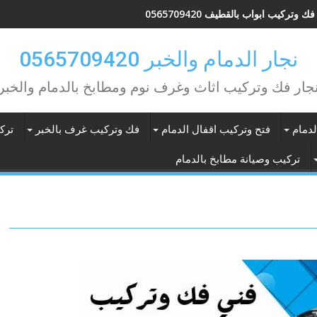
ك وتركيب ابواب بالقطيف 0565709420
نجار الدمام والخبر 0565709420
جار فك وتركيب اثاث وغرف نوم ومطابخ بالدمام والخبر
دمام
فتح وتركيب اقفال الدمام
فك وتركيب غرف بالخبر
ترك
تركيب وصيانة مطابخ بالدمام