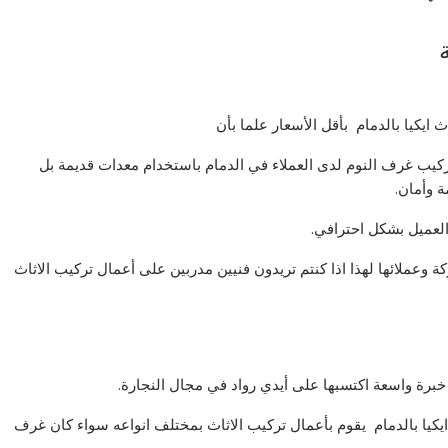
ايكيا بالدمام بأقل الأسعار علما بأن
ركيب غرف النوم لدى العملاء في الدمام باستخدام معدات قديمة بل
ة وأمان.
عميل بشكل احترافي.
وعملائها لهذا اذا كنتم تريدون فنيين مدربين على أعمال تركيب الاثاث
خبرة واسعة اكتسبها على أيدي رواد في مجال النجارة.
يكيا بالدمام يقوم بأعمال تركيب الاثاث بمختلف انواعه سواء كان غرف