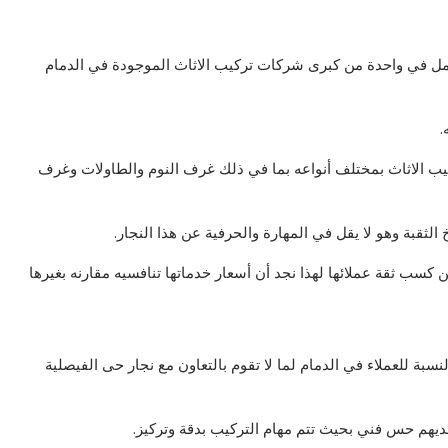
عمل في واحدة من كبرى شركات تركيب الاثاث الموجودة في الدمام
.
كيب الاثاث بمختلف أنواعه بما في ذلك غرف النوم والطاولات وغرف
الثقبة وهو لا يقل في المهارة والحرفية عن هذا النجار.
سب ثقة عملائها لهذا نجد أن أسعار خدماتها تنافسيه مقارنه بغيرها
بة للعملاء في الدمام لما لا تقوم بالتعاون مع نجار حى الفيصلية
لديهم حس فني بحيث تتم مهام التركيب بدقة وتركيز.