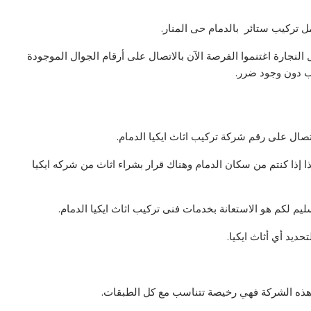
مل تركيب ستائر بالدمام حى المنار.
 النجارة اغتنموا الفرصة الآن بالاتصال على أرقام الجوال الموجودة
 دون وجود ضرر.
تصال على رقم شركة تركيب اثاث ايكيا الدمام.
ا إذا كنتم من سكان الدمام وهناك قرار بشراء اثاث من شركه ايكيا
ليم لكم هو الاستعانة بخدمات فنى تركيب اثاث ايكيا الدمام.
ديد أي أثاث ايكيا.
ر هذه الشركة فهي رخيصة تتناسب مع كل الطبقات.