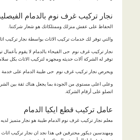
نجار تركيب غرف نوم بالدمام الفيصلية
الحفاظ على عفش منزلك وممتلكاتك هو شعار شركتنا.
والتي توفر لك خدمات تركيب الاثاث بواسطة نجار تركيب اثاث 
نجار تركيب غرف نوم حى الفيحاء بالدمام لا يقوم بأعمال ت
توفر له الشركة آلات حديثه ومجهزه لتركيب الاثاث بكل سلام
ويحرص نجار تركيب غرف نوم حى طيبة الدمام على خدمة ال
وعلى اعلى مستوى من الجودة بما يجعل هناك ثقة بين الشركة 
اتصلو على أرقام الشركة.
عامل تركيب قطع ايكيا الدمام
معلم نجار تركيب غرف نوم الدمام طيبة هو نجار متميز لديه 
ومهندسين ديكور محترفين في هذا نجد ان نجار تركيب اثاث ا