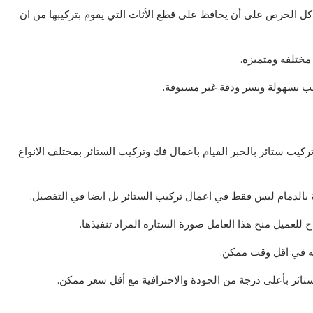
 الحرص على أن يحافظ على قطع الأثاث التي يقوم بتركيبها من ان
 مختلفه ومتميزه.
كيب بسهولة ويسر ودقة غير مسبوقة.
كيب ستائر بالخبر القيام باعمال فك وتركيب الستائر بمختلف الانواع
 بالدمام ليس فقط في اعمال تركيب الستائر بل ايضا في التفصيل.
اح للعميل منح هذا العامل صورة الستاره المراد تنفيذها.
مه في اقل وقت ممكن.
ائر بأعلى درجة من الجودة والاحترافية مع أقل سعر ممكن.