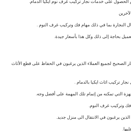
م الحصول على خدمات نجار تركيب غرف نوم ايكيا الدمام.
لآخرين
مال النجارة بما في ذلك مهام فك وتركيب غرف النوم .
العميل بحاجة إلى ذلك وكل هذا بأسعار جيدة.
ار الصحيح لجميع العملاء الذين يرغبون في الحفاظ على قطع الأثاث
هزة التي تمكنه من إتمام تلك المهمة على أفضل وجه.
 فك وتركيب غرف النوم.
الذين يرغبون في الانتقال الى منزل جديد.
يها.