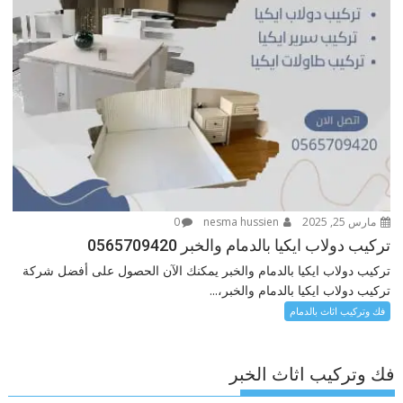
مارس 25, 2025
nesma hussien
0
تركيب دولاب ايكيا بالدمام والخبر 0565709420
تركيب دولاب ايكيا بالدمام والخبر يمكنك الآن الحصول على أفضل شركة
تركيب دولاب ايكيا بالدمام والخبر،...
فك وتركيب اثاث بالدمام
فك وتركيب اثاث الخبر