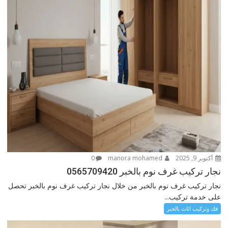
أكتوبر 9, 2025
manora mohamed
0
نجار تركيب غرف نوم بالخبر 0565709420
نجار تركيب غرف نوم بالخبر من خلال نجار تركيب غرف نوم بالخبر تحصل
على خدمة تركيب...
فك وتركيب اثاث بالخبر