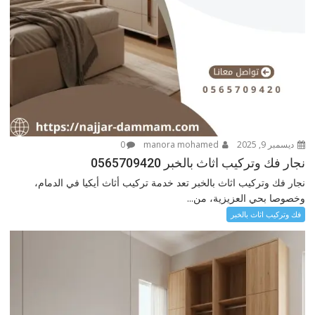
ديسمبر 9, 2025
manora mohamed
0
نجار فك وتركيب اثاث بالخبر 0565709420
نجار فك وتركيب اثاث بالخبر تعد خدمة تركيب أثاث أيكيا في الدمام،
وخصوصا بحي العزيزية، من...
فك وتركيب اثاث بالخبر