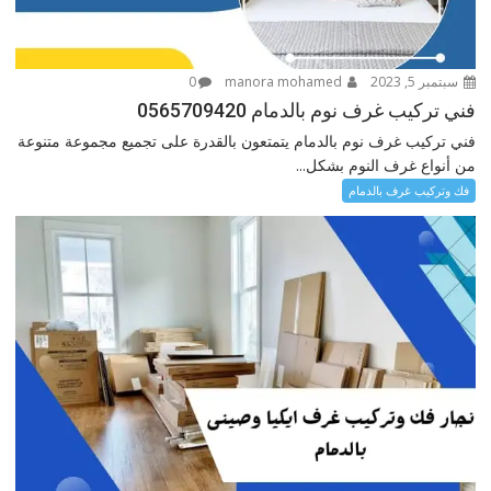
سبتمبر 5, 2023
manora mohamed
0
فني تركيب غرف نوم بالدمام 0565709420
فني تركيب غرف نوم بالدمام يتمتعون بالقدرة على تجميع مجموعة متنوعة
من أنواع غرف النوم بشكل...
فك وتركيب غرف بالدمام