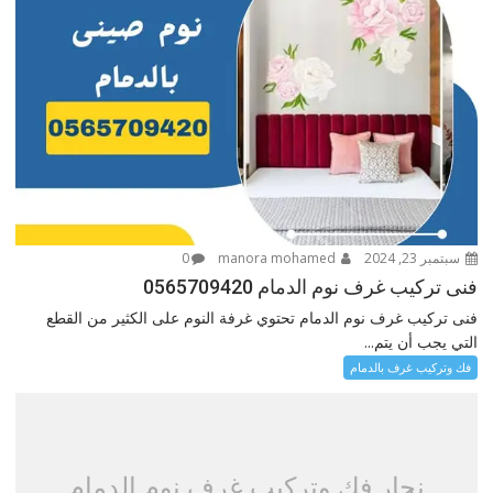
سبتمبر 23, 2024
manora mohamed
0
فنى تركيب غرف نوم الدمام 0565709420
فنى تركيب غرف نوم الدمام تحتوي غرفة النوم على الكثير من القطع
التي يجب أن يتم...
فك وتركيب غرف بالدمام
نجار فك وتركيب غرف نوم الدمام