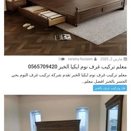
مارس 2, 2025
nesma hussien
0
معلم تركيب غرف نوم ايكيا الخبر 0565709420
معلم تركيب غرف نوم ايكيا الخبر تقدم شركة تركيب غرف النوم بحي
الجسر بالخبر افضل معلم...
فك وتركيب غرف بالخبر