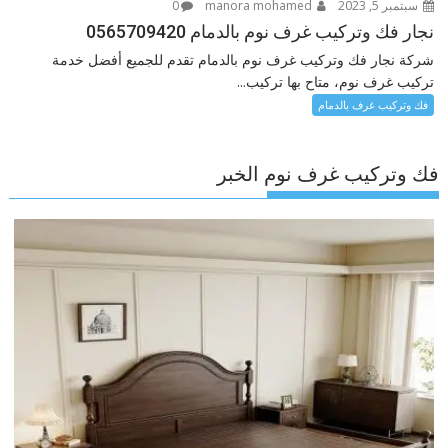
سبتمبر 5, 2023
manora mohamed
0
نجار فك وتركيب غرف نوم بالدمام 0565709420
شركة نجار فك وتركيب غرف نوم بالدمام تقدم للجميع أفضل خدمة
تركيب غرف نوم، متاح بها تركيب...
فك وتركيب غرف بالدمام
فك وتركيب غرف نوم الخبر