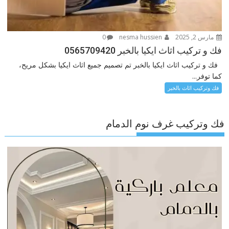
مارس 2, 2025
nesma hussien
0
فك و تركيب اثاث ايكيا بالخبر 0565709420
فك و تركيب اثاث ايكيا بالخبر تم تصميم جميع اثاث ايكيا بشكل مريح،
كما توفر...
فك وتركيب اثاث بالخبر
فك وتركيب غرف نوم الدمام