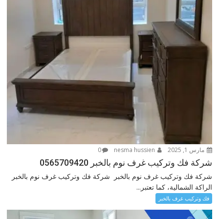
مارس 1, 2025
nesma hussien
0
شركة فك وتركيب غرف نوم بالخبر 0565709420
شركة فك وتركيب غرف نوم بالخبر شركة فك وتركيب غرف نوم بالخبر
الراكة الشمالية، كما تعتبر...
فك وتركيب غرف بالخبر