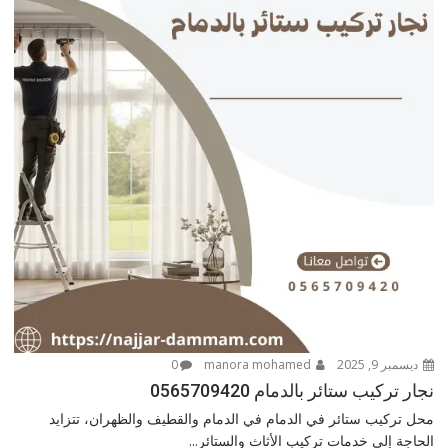
ديسمبر 9, 2025
manora mohamed
0
نجار تركيب ستائر بالدمام 0565709420
محل تركيب ستائر في الدمام في الدمام والقطيف والظهران، تتزايد
الحاجة إلى خدمات تركيب الأثاث والستائر...