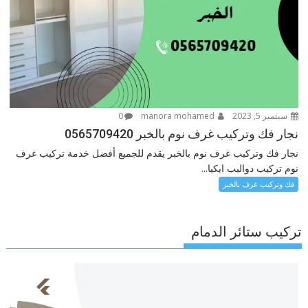
سبتمبر 5, 2023
manora mohamed
0
نجار فك وتركيب غرف نوم بالخبر 0565709420
نجار فك وتركيب غرف نوم بالخبر يقدم للجميع أفضل خدمة تركيب غرف
نوم تركيب دواليب ايكيا...
فك وتركيب غرف بالخبر
تركيب ستائر الدمام