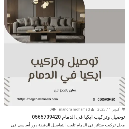
أكتوبر 11, 2025
manora mohamed
0
توصيل وتركيب ايكيا فى الدمام 0565709420
محل تركيب ستائر في الدمام تلعب التفاصيل الدقيقة دور أساسي في