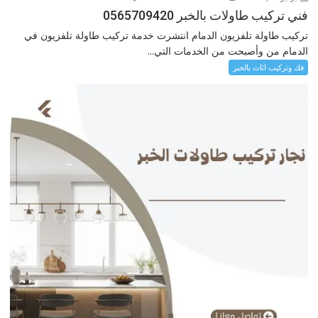
فني تركيب طاولات بالخبر 0565709420
تركيب طاولة تلفزيون الدمام انتشرت خدمة تركيب طاولة تلفزيون في
الدمام من وأصبحت من الخدمات التي...
فك وتركيب اثاث بالخبر