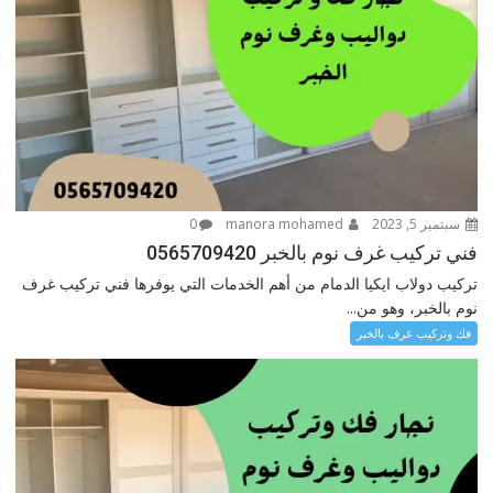
سبتمبر 5, 2023
manora mohamed
0
فني تركيب غرف نوم بالخبر 0565709420
تركيب دولاب ايكيا الدمام من أهم الخدمات التي يوفرها فني تركيب غرف
نوم بالخبر، وهو من...
فك وتركيب غرف بالخبر