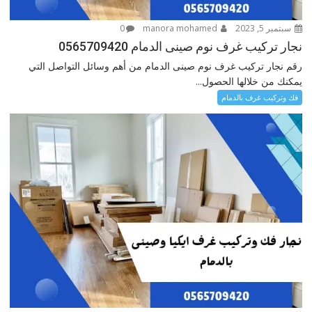
سبتمبر 5, 2023
manora mohamed
0
نجار تركيب غرف نوم صينى الدمام 0565709420
رقم نجار تركيب غرف نوم صينى الدمام من أهم وسائل التواصل التي
يمكنك من خلالها الحصول...
فك وتركيب غرف بالدمام