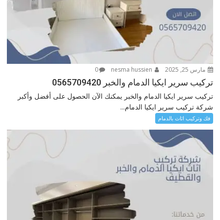
مارس 25, 2025
nesma hussien
0
تركيب سرير ايكيا الدمام والخبر 0565709420
تركيب سرير ايكيا الدمام والخبر يمكنك الآن الحصول على أفضل وأكبر
شركة تركيب سرير ايكيا الدمام...
فك وتركيب اثاث بالدمام