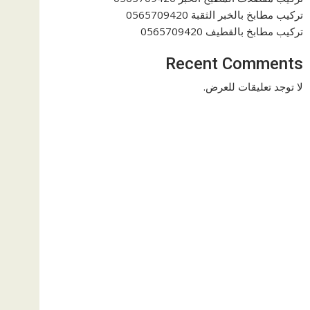
تركيب مطابخ بالخبر الثقبة 0565709420
تركيب مطابخ بالقطيف 0565709420
Recent Comments
لا توجد تعليقات للعرض.