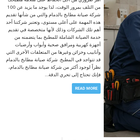
من التلف بمرور الوقت، لذا يوجد ما يزيد عن 100
شركة صيانة مطابخ بالدمام والتي من شأنها تقديم
هذه المهمة على أعلى مستوى، وتعتبر شركتنا أحد
أهم تلك الشركات وذلك لأنها متخصصة في تقديم
خدمة الصيانة الشاملة للمطبخ بما يتضمنه من
أجهزة كهربية ومرافق صحية وأبواب وأرضيات
وأنابيب وخزائن وغيرها من المتعلقات الأخرى التي
قد تتواجد في المطبخ. شركة صيانة مطابخ بالدمام
نظراً لوجود أكثر من شركة صيانة مطابخ بالدمام،
فإنك تحتاج إلى تحري الدقة…
READ MORE