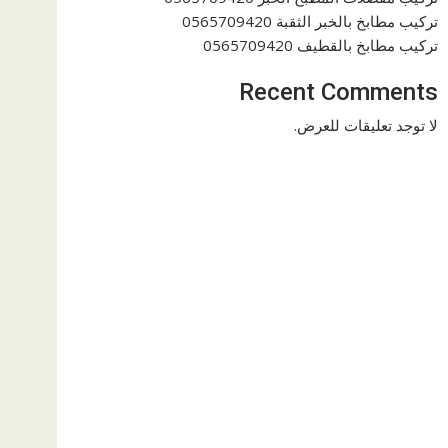
تركيب مطابخ بالخبر الثقبة 0565709420
تركيب مطابخ بالقطيف 0565709420
Recent Comments
لا توجد تعليقات للعرض.