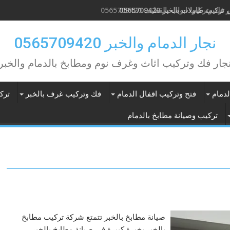
 فك وتركيب ابواب بالقطيف 0565709420
نجار الدمام والخبر 0565709420
جار فك وتركيب اثاث وغرف نوم ومطابخ بالدمام والخبر
دمام
فتح وتركيب اقفال الدمام
فك وتركيب غرف بالخبر
ترك
تركيب وصيانة مطابخ بالدمام
صيانة مطابخ بالخبر تتمتع شركة تركيب مطابخ
بالخبر بخبرة كبيرة في صيانة مطابخ بالخبر،