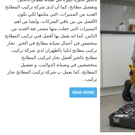
وتفصيل مطابخ، كما أن لدى شركة تركيب المطابخ
العديد من المميزات، التي مكنتها لكي تكون
الأفضل من بين باقي الشركات، وايضا من أهم
المميزات التي جعلت منها مصدر ثقة العديد من
الناس، كما انه يعمل بها أفضل فني تركيب المطابخ
متخصص في أعمال صيانة مطابخ في الخبر. نجار
تركيب مطابخ ايكيا بالظهران لدى شركة تركيب
مطابخ بالخبر أفضل نجار لتركيب المطابخ
متخصصين في وصيانة الدواليب، و تفصيل
المطابخ، كما يعمل ب شركة تركيب المطابخ نجار
تركيب…
READ MORE